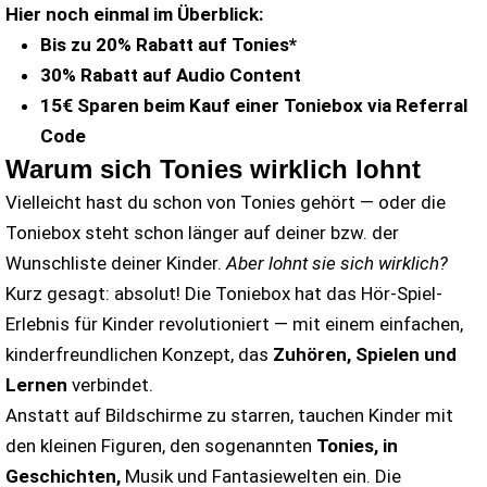
Hier noch einmal im Überblick:
Bis zu 20% Rabatt auf Tonies*
30% Rabatt auf Audio Content
15€ Sparen beim Kauf einer Toniebox via Referral
Code
Warum sich Tonies wirklich lohnt
Vielleicht hast du schon von Tonies gehört — oder die
Toniebox steht schon länger auf deiner bzw. der
Wunschliste deiner Kinder.
Aber lohnt sie sich wirklich?
Kurz gesagt: absolut! Die Toniebox hat das Hör-Spiel-
Erlebnis für Kinder revolutioniert — mit einem einfachen,
kinderfreundlichen Konzept, das
Zuhören, Spielen und
Lernen
verbindet.
Anstatt auf Bildschirme zu starren, tauchen Kinder mit
den kleinen Figuren, den sogenannten
Tonies, in
Geschichten,
Musik und Fantasiewelten ein. Die