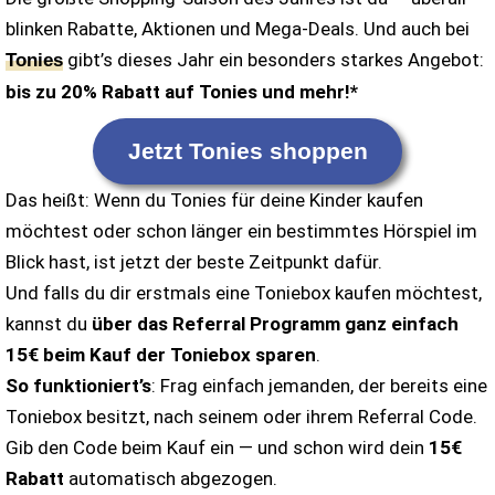
blinken Rabatte, Aktionen und Mega-Deals. Und auch bei
gibt’s dieses Jahr ein besonders starkes Angebot:
Tonies
bis zu 20% Rabatt auf Tonies und mehr!*
Jetzt Tonies shoppen
Das heißt: Wenn du Tonies für deine Kinder kaufen
möchtest oder schon länger ein bestimmtes Hörspiel im
Blick hast, ist jetzt der beste Zeitpunkt dafür.
Und falls du dir erstmals eine Toniebox kaufen möchtest,
kannst du
über das Referral Programm ganz einfach
15€ beim Kauf der Toniebox sparen
.
So funktioniert’s
: Frag einfach jemanden, der bereits eine
Toniebox besitzt, nach seinem oder ihrem Referral Code.
Gib den Code beim Kauf ein — und schon wird dein
15€
Rabatt
automatisch abgezogen.